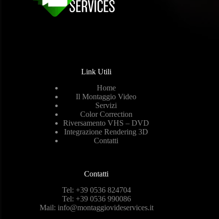
Link Utili
Home
Il Montaggio Video
Servizi
Color Correction
Riversamento VHS – DVD
Integrazione Rendering 3D
Contatti
Contatti
Tel:
+39 0536 824704
Tel:
+39 0536 990086
Mail:
info@montaggiovideservices.it