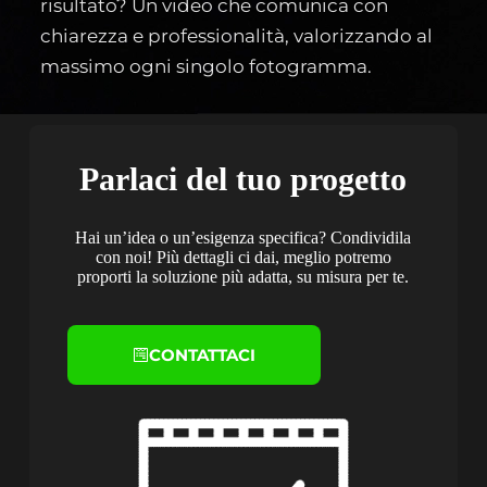
risultato? Un video che comunica con
chiarezza e professionalità, valorizzando al
massimo ogni singolo fotogramma.
Parlaci del tuo progetto
Hai un’idea o un’esigenza specifica? Condividila
con noi! Più dettagli ci dai, meglio potremo
proporti la soluzione più adatta, su misura per te.
CONTATTACI